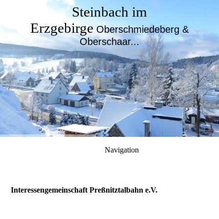
Steinbach im
Erzgebirge
Oberschmiedeberg &
Oberschaar...
Navigation
Interessengemeinschaft Preßnitztalbahn e.V.