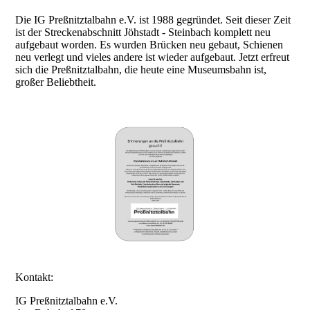
Die IG Preßnitztalbahn e.V. ist 1988 gegründet. Seit dieser Zeit
ist der Streckenabschnitt Jöhstadt - Steinbach komplett neu
aufgebaut worden. Es wurden Brücken neu gebaut, Schienen
neu verlegt und vieles andere ist wieder aufgebaut. Jetzt erfreut
sich die Preßnitztalbahn, die heute eine Museumsbahn ist,
großer Beliebtheit.
Kontakt:
IG Preßnitztalbahn e.V.