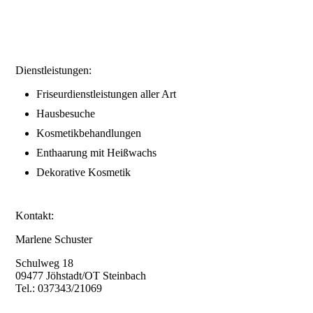
Dienstleistungen:
Friseurdienstleistungen aller Art
Hausbesuche
Kosmetikbehandlungen
Enthaarung mit Heißwachs
Dekorative Kosmetik
Kontakt:
Marlene Schuster
Schulweg 18
09477 Jöhstadt/OT Steinbach
Tel.: 037343/21069