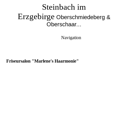
Steinbach im
Erzgebirge
Oberschmiedeberg &
Oberschaar...
Navigation
Friseursalon "Marlene's Haarmonie"