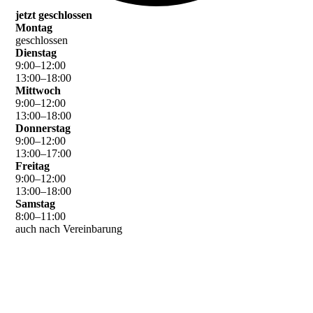
jetzt geschlossen
Montag
geschlossen
Dienstag
9
:
00
–
12
:
00
13
:
00
–
18
:
00
Mittwoch
9
:
00
–
12
:
00
13
:
00
–
18
:
00
Donnerstag
9
:
00
–
12
:
00
13
:
00
–
17
:
00
Freitag
9
:
00
–
12
:
00
13
:
00
–
18
:
00
Samstag
8
:
00
–
11
:
00
auch nach Vereinbarung