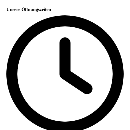
Unsere Öffnungszeiten