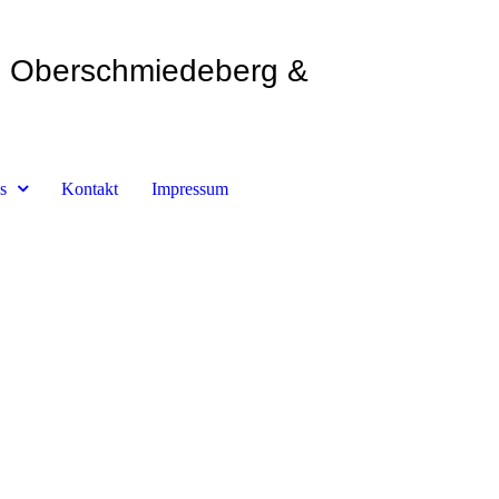
Oberschmiedeberg &
s
Kontakt
Impressum