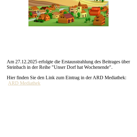
Am 27.12.2025 erfolgte die Erstausstrahlung des Beitrages über
Steinbach in der Reihe "Unser Dorf hat Wochenende".
Hier finden Sie den Link zum Eintrag in der ARD Mediathek:
ARD Mediathek