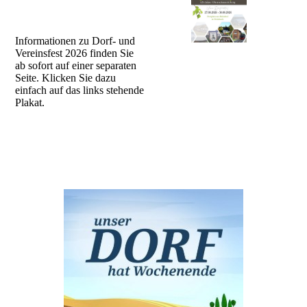
Informationen zu Dorf- und
Vereinsfest 2026 finden Sie
ab sofort auf einer separaten
Seite. Klicken Sie dazu
einfach auf das links stehende
Plakat.