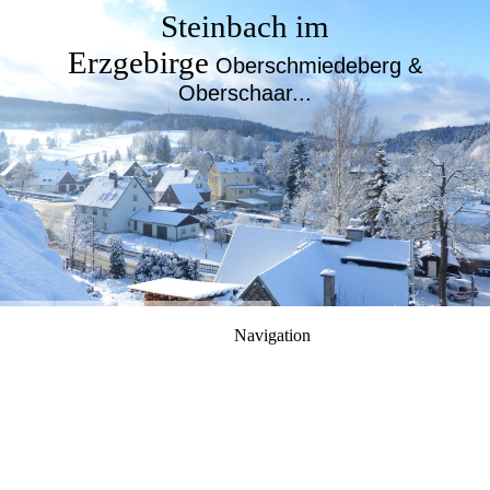
Steinbach im
Erzgebirge
Oberschmiedeberg &
Oberschaar...
Navigation