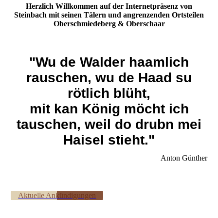
Herzlich Willkommen auf der Internetpräsenz von
Steinbach mit seinen Tälern und angrenzenden Ortsteilen
Oberschmiedeberg & Oberschaar
"Wu de Walder haamlich
rauschen, wu de Haad su
rötlich blüht,
mit kan König möcht ich
tauschen, weil do drubn mei
Haisel stieht."
Anton Günther
Aktuelle Ankündigungen