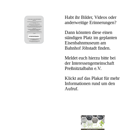
Habt ihr Bilder, Videos oder
anderweitige Erinnerungen?
Dann könnten diese einen
ständigen Platz im geplanten
Eisenbahnmuseum am
Bahnhof Jöhstadt finden.
Meldet euch hierzu bitte bei
der Interessengemeinschaft
Preßnitztalbahn e.V.
Klickt auf das Plakat für mehr
Informationen rund um den
Aufruf.