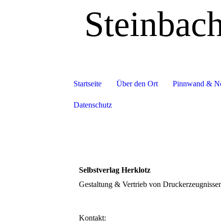
Steinbac
Startseite
Über den Ort
Pinnwand & N
Datenschutz
Selbstverlag Herklotz
Gestaltung & Vertrieb von Druckerzeugnisse
Kontakt: