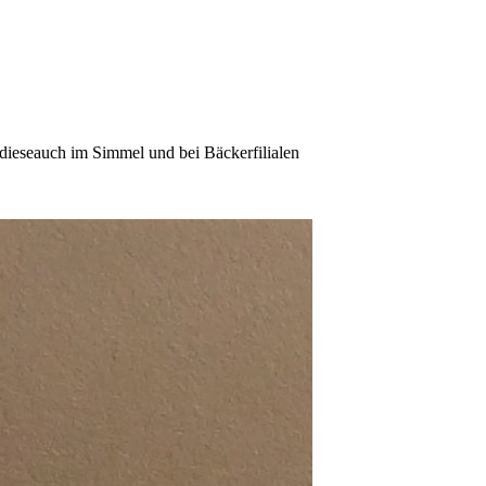
dieseauch im Simmel und bei Bäckerfilialen