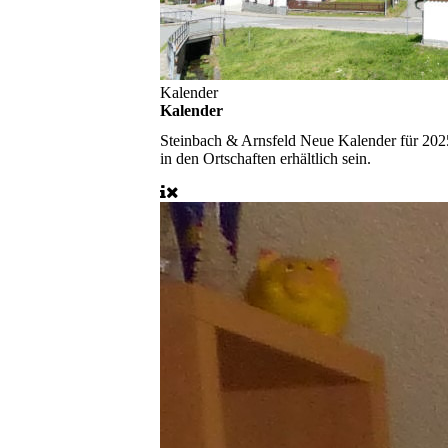
Kalender
Kalender
Steinbach & Arnsfeld
Neue Kalender für 2025
in den Ortschaften erhältlich sein.