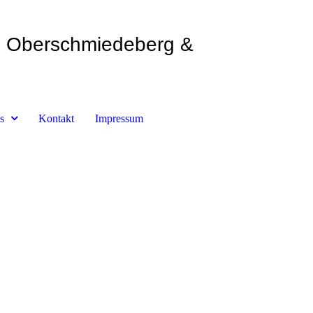
Oberschmiedeberg &
s
Kontakt
Impressum