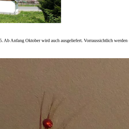
. Ab Anfang Oktober wird auch ausgeliefert. Vorraussichtlich werden 